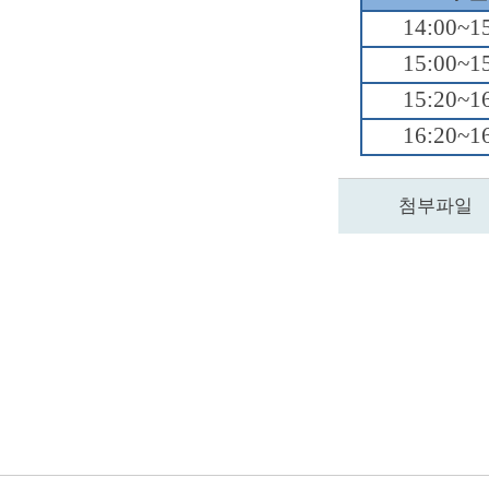
14:00~1
15:00~1
15:20~1
16:20~1
첨부파일