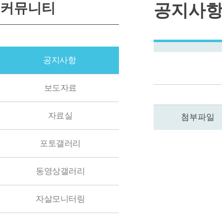
커뮤니티
공지사
공지사항
보도자료
자료실
첨부파일
포토갤러리
동영상갤러리
자살모니터링