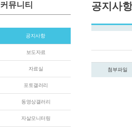
커뮤니티
공지사
공지사항
보도자료
자료실
첨부파일
포토갤러리
동영상갤러리
자살모니터링