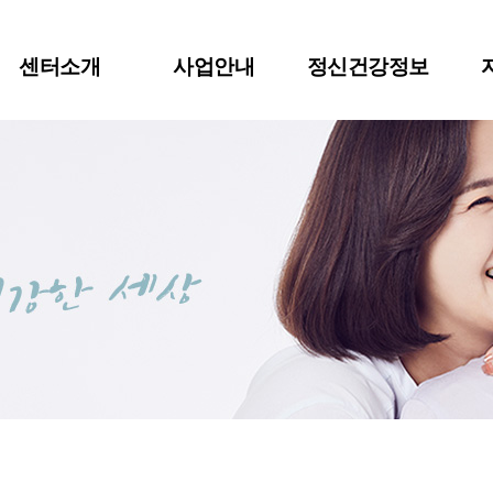
센터소개
사업안내
정신건강정보