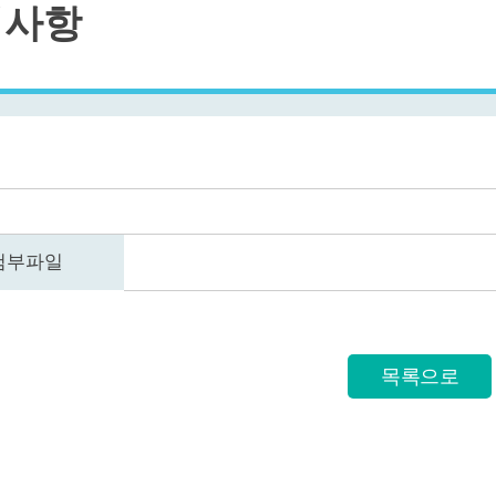
지사항
첨부파일
목록으로