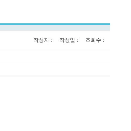
작성자 :
작성일 :
조회수 :