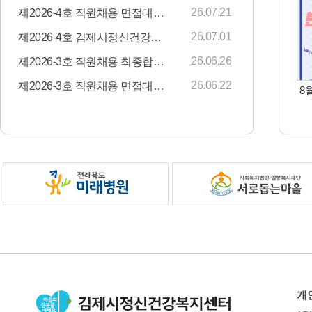
26.07.21
제2026-4호 직원채용 면접대상자 안내
26.07.01
제2026-4호 김제시정신건강복지센터 직원채용 모집공고
26.06.26
제2026-3호 직원채용 최종합격자 안내
26.06.22
제2026-3호 직원채용 면접대상자 안내
8
개