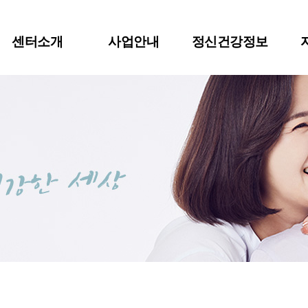
센터소개
사업안내
정신건강정보