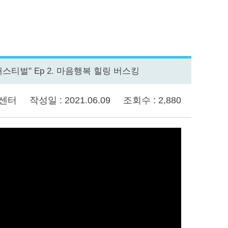
스티벌" Ep 2. 마음행복 힐링 버스킹
지센터
작성일 : 2021.06.09
조회수 : 2,880